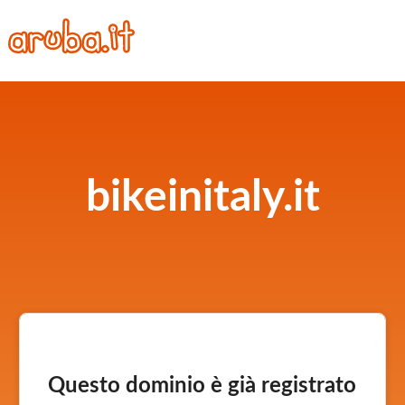
bikeinitaly.it
Questo dominio è già registrato